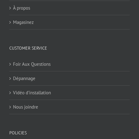
À propos
Magasinez
CUSTOMER SERVICE
Foir Aux Questions
Dépannage
Vidéo d’installation
Nous joindre
POLICIES