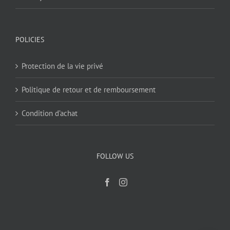
POLICIES
Protection de la vie privé
Politique de retour et de remboursement
Condition d’achat
FOLLOW US