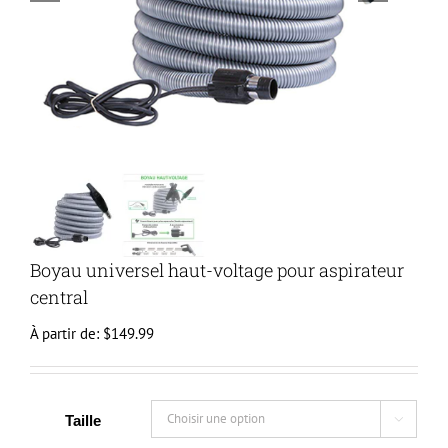
Boyau universel haut-voltage pour aspirateur
central
À partir de:
$
149.99
Taille
