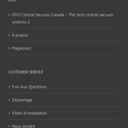
OVO Central Vacuum Canada – The best central vacuum
systems-2
À propos
Magasinez
CUSTOMER SERVICE
Foir Aux Questions
Dépannage
Vidéo d’installation
Nous joindre