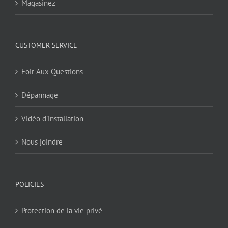
Magasinez
CUSTOMER SERVICE
Foir Aux Questions
Dépannage
Vidéo d’installation
Nous joindre
POLICIES
Protection de la vie privé