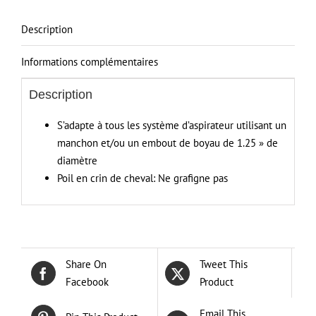
Description
Informations complémentaires
Description
S’adapte à tous les système d’aspirateur utilisant un
manchon et/ou un embout de boyau de 1.25 » de
diamètre
Poil en crin de cheval: Ne grafigne pas
Share On
Tweet This
Facebook
Product
Email This