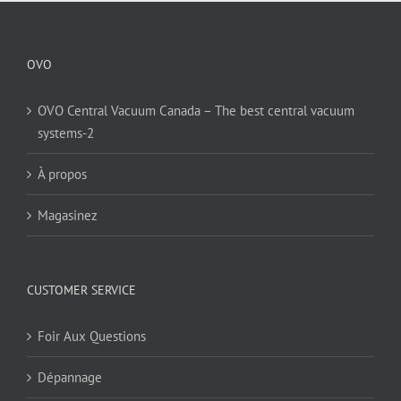
OVO
OVO Central Vacuum Canada – The best central vacuum
systems-2
À propos
Magasinez
CUSTOMER SERVICE
Foir Aux Questions
Dépannage