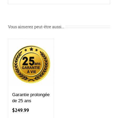
Vous aimerez peut-être aussi…
Garantie prolongée
de 25 ans
$
249.99