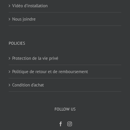
Vidéo d’installation
Nous joindre
POLICIES
Protection de la vie privé
Politique de retour et de remboursement
Condition d’achat
FOLLOW US