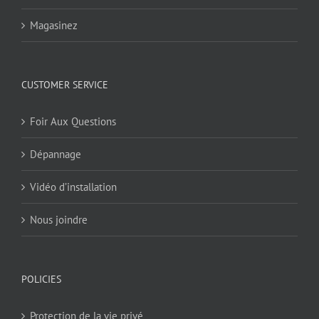
Magasinez
CUSTOMER SERVICE
Foir Aux Questions
Dépannage
Vidéo d’installation
Nous joindre
POLICIES
Protection de la vie privé