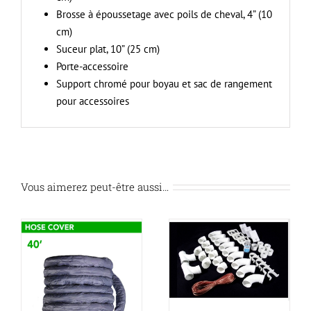
Brosse à époussetage avec poils de cheval, 4” (10
cm)
Suceur plat, 10” (25 cm)
Porte-accessoire
Support chromé pour boyau et sac de rangement
pour accessoires
Vous aimerez peut-être aussi…