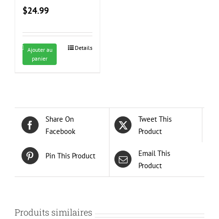
$
24.99
Details
Ajouter au
panier
Share On
Tweet This
Facebook
Product
Email This
Pin This Product
Product
Produits similaires