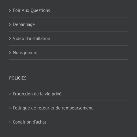
Foir Aux Questions
Dépannage
Vidéo d’installation
Nous joindre
POLICIES
Protection de la vie privé
Politique de retour et de remboursement
Condition d’achat